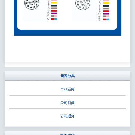
新闻分类
产品新闻
公司新闻
公司通知